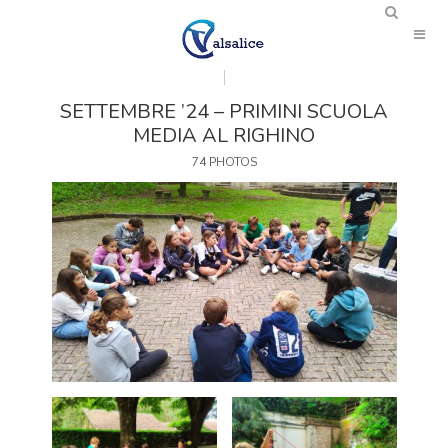
SETTEMBRE ’24 – PRIMINI SCUOLA
MEDIA AL RIGHINO
74 PHOTOS