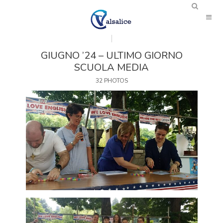
GIUGNO ’24 – ULTIMO GIORNO
SCUOLA MEDIA
32 PHOTOS