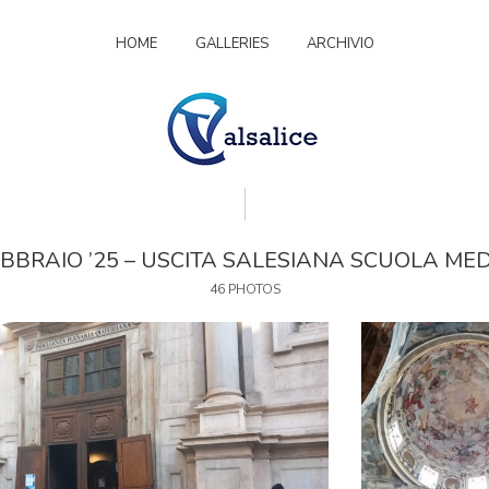
HOME
GALLERIES
ARCHIVIO
BBRAIO ’25 – USCITA SALESIANA SCUOLA ME
46 PHOTOS